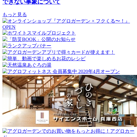
できない事象について
もっと見る