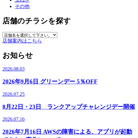
その他
店舗のチラシを探す
店舗案内はこちら
お知らせ
2026.08.03
2026年9月6日 グリーンデー 5％OFF
2026.07.25
8月22日・23日 ランクアップチャレンジデー開催
2026.07.16
2026年7月16日 AWSの障害による、アプリが起動