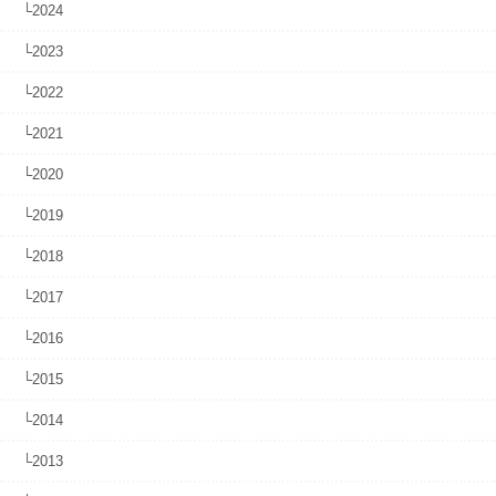
└2024
└2023
└2022
└2021
└2020
└2019
└2018
└2017
└2016
└2015
└2014
└2013