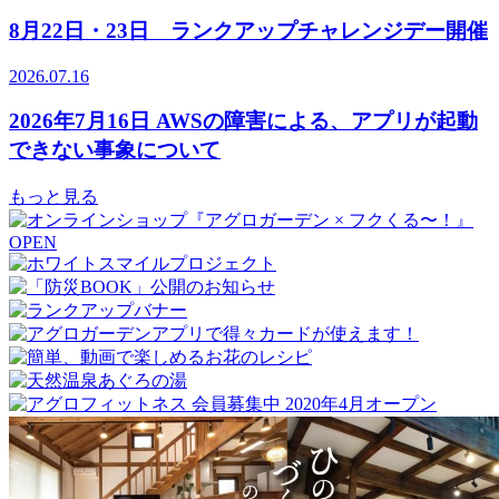
8月22日・23日 ランクアップチャレンジデー開催
2026.07.16
2026年7月16日 AWSの障害による、アプリが起動
できない事象について
もっと見る