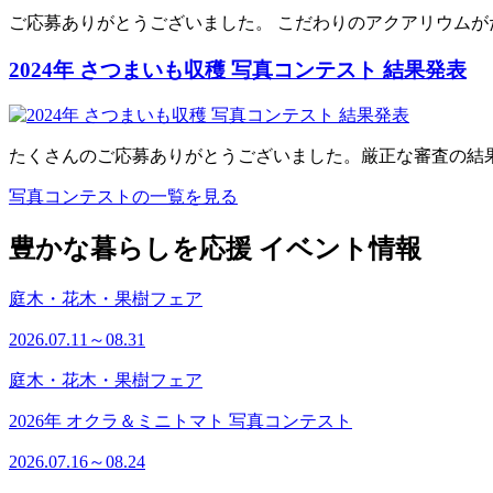
ご応募ありがとうございました。 こだわりのアクアリウムが
2024年 さつまいも収穫 写真コンテスト 結果発表
たくさんのご応募ありがとうございました。厳正な審査の結
写真コンテストの一覧を見る
豊かな暮らしを応援 イベント情報
庭木・花木・果樹フェア
2026.07.11～08.31
庭木・花木・果樹フェア
2026年 オクラ＆ミニトマト 写真コンテスト
2026.07.16～08.24