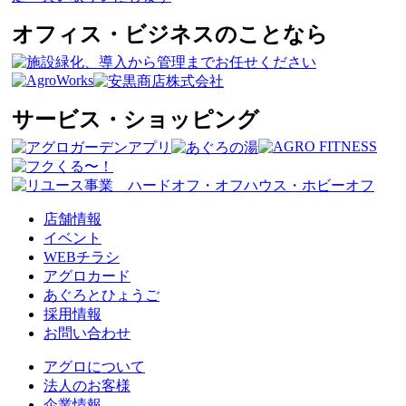
オフィス・ビジネスのことなら
サービス・ショッピング
店舗情報
イベント
WEBチラシ
アグロカード
あぐろとひょうご
採用情報
お問い合わせ
アグロについて
法人のお客様
企業情報