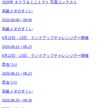
2026年 オクラ＆ミニトマト 写真コンテスト
高級メダカすくい
2026.08.08～08.09
高級メダカすくい
8月22日・23日 ランクアップチャレンジデー開催
2026.08.22～08.23
8月22日・23日 ランクアップチャレンジデー開催
昆虫つり
2026.08.22～08.23
昆虫つり
高級メダカすくい
2026.08.29～08.30