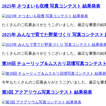
2025年 さつまいも収穫 写真コンテスト 結果発表
たくさんのご応募ありがとうございました。厳正な審査の結
2025年 みんなで育てた野菜づくり 写真コンテスト
たくさんのご応募ありがとうございました。厳正な審査の結
第39回 チューリップ＆ムスカリ花壇写真コンテスト
今年もたくさんのご応募ありがとうございました。厳正な審
第3回 アクアリウム写真コンテスト 結果発表