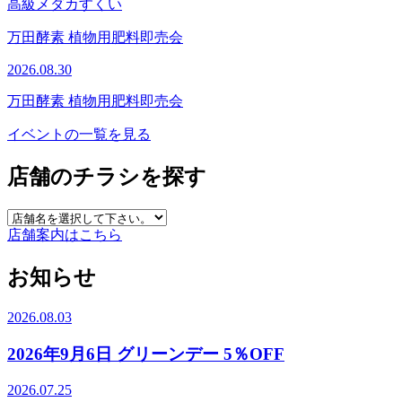
高級メダカすくい
万田酵素 植物用肥料即売会
2026.08.30
万田酵素 植物用肥料即売会
イベントの一覧を見る
店舗のチラシを探す
店舗案内はこちら
お知らせ
2026.08.03
2026年9月6日 グリーンデー 5％OFF
2026.07.25