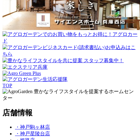
TOP
豊かなライフスタイルを提案するホームセン
ター
店舗情報
・神戸駒ヶ林店
・神戸星陵台店