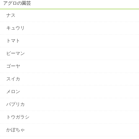
アグロの園芸
ナス
キュウリ
トマト
ピーマン
ゴーヤ
スイカ
メロン
パプリカ
トウガラシ
かぼちゃ