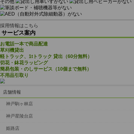
その他
採用情報はこちら
サービス案内
お電話一本で商品配達
草刈機貸出
軽トラック、1tトラック 貸出（60分無料）
切花・鉢花ラッピング
簡易包装・のしサービス（10個まで無料）
不用品引取り
店舗情報
神戸駒ヶ林店
神戸星陵台店
姫路店