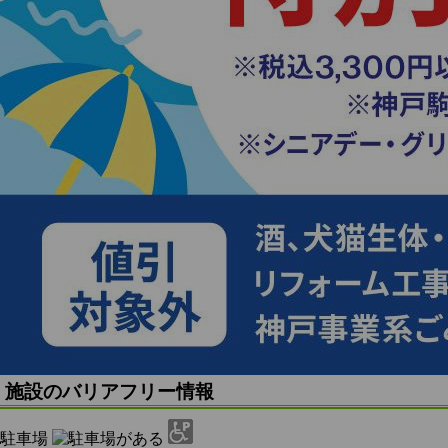
施設のバリアフリー情報
駐車場