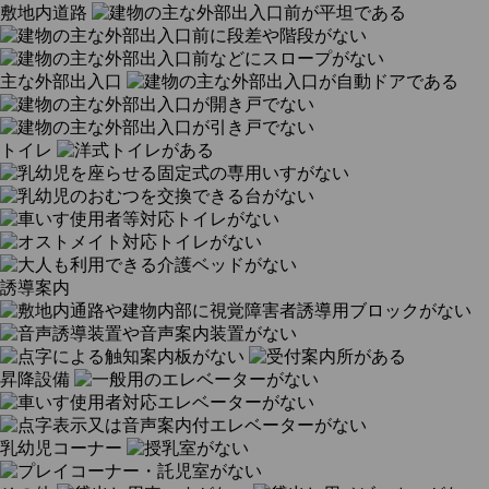
敷地内道路
主な外部出入口
トイレ
誘導案内
昇降設備
乳幼児コーナー