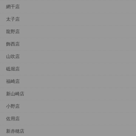
網干店
太子店
龍野店
飾西店
山吹店
砥堀店
福崎店
新山崎店
小野店
佐用店
新赤穂店