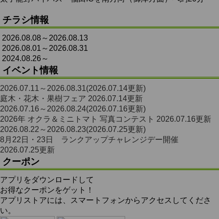
チラシ情報
2026.08.08～2026.08.13
2026.08.01～2026.08.31
2024.08.26～
イベント情報
2026.07.11～2026.08.31
(2026.07.14更新)
庭木・花木・果樹フェア
2026.07.14更新
2026.07.16～2026.08.24
(2026.07.16更新)
2026年 オクラ＆ミニトマト 写真コンテスト
2026.07.16更新
2026.08.22～2026.08.23
(2026.07.25更新)
8月22日・23日 ランクアップチャレンジデー開催
2026.07.25更新
クーポン
アプリをダウンロードして
お得なクーポンをゲット！
アプリストアには、スマートフォンからアクセスしてくださ
い。