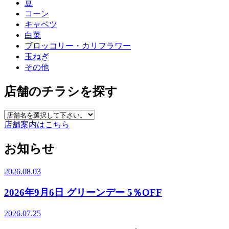
豆
コーン
キャベツ
白菜
ブロッコリー・カリフラワー
玉ねぎ
その他
店舗のチラシを探す
店舗案内はこちら
お知らせ
2026.08.03
2026年9月6日 グリーンデー 5％OFF
2026.07.25