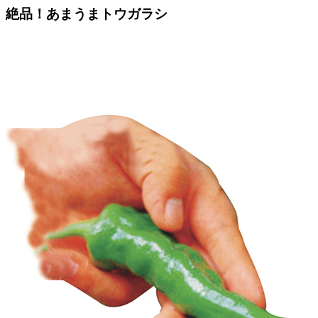
絶品！あまうまトウガラシ