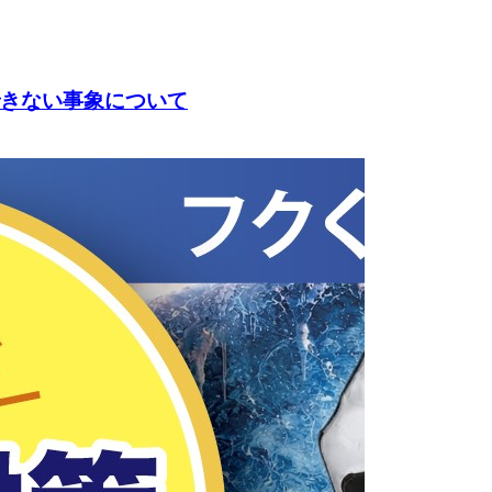
動できない事象について