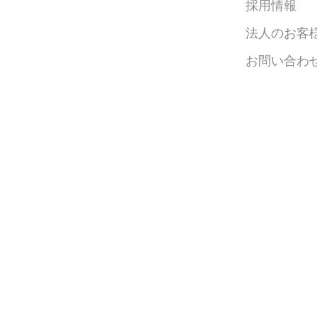
採用情報
法人のお客
お問い合わ