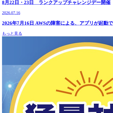
8月22日・23日 ランクアップチャレンジデー開催
2026.07.16
2026年7月16日 AWSの障害による、アプリが起
もっと見る