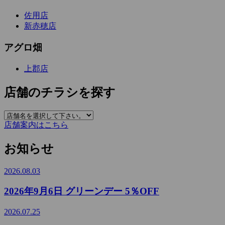
佐用店
新赤穂店
アグロ畑
上郡店
店舗のチラシを探す
店舗案内はこちら
お知らせ
2026.08.03
2026年9月6日 グリーンデー 5％OFF
2026.07.25