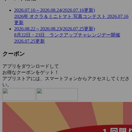
2026.07.16～2026.08.24
(2026.07.16更新)
2026年 オクラ＆ミニトマト 写真コンテスト
2026.07.16
更新
2026.08.22～2026.08.23
(2026.07.25更新)
8月22日・23日 ランクアップチャレンジデー開催
2026.07.25更新
クーポン
アプリをダウンロードして
お得なクーポンをゲット！
アプリストアには、スマートフォンからアクセスしてくださ
い。