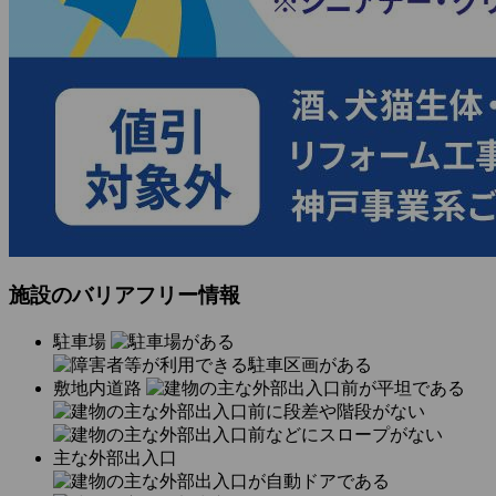
施設のバリアフリー情報
駐車場
敷地内道路
主な外部出入口