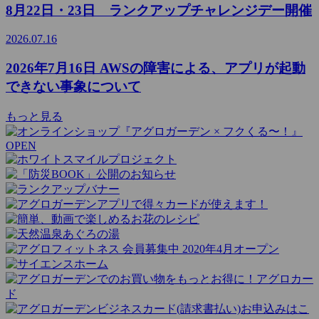
8月22日・23日 ランクアップチャレンジデー開催
2026.07.16
2026年7月16日 AWSの障害による、アプリが起動
できない事象について
もっと見る