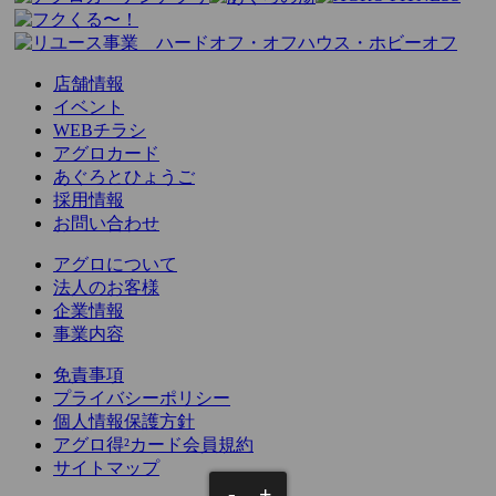
店舗情報
イベント
WEBチラシ
アグロカード
あぐろとひょうご
採用情報
お問い合わせ
アグロについて
法人のお客様
企業情報
事業内容
免責事項
プライバシーポリシー
個人情報保護方針
アグロ得²カード会員規約
サイトマップ