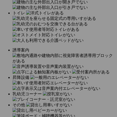
トイレ
誘導案内
昇降設備
乳幼児コーナー
その他