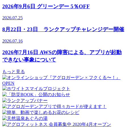
2026年9月6日 グリーンデー 5％OFF
2026.07.25
8月22日・23日 ランクアップチャレンジデー開催
2026.07.16
2026年7月16日 AWSの障害による、アプリが起動
できない事象について
もっと見る