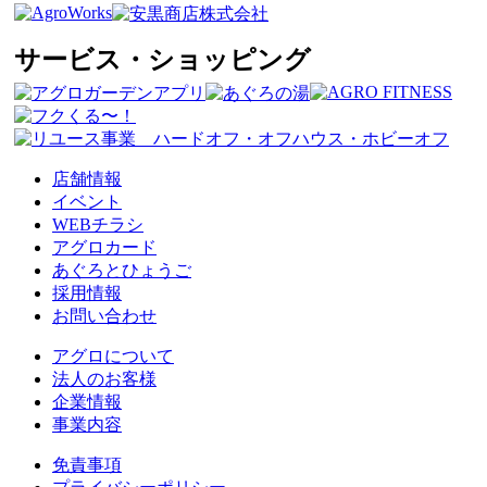
サービス・ショッピング
店舗情報
イベント
WEBチラシ
アグロカード
あぐろとひょうご
採用情報
お問い合わせ
アグロについて
法人のお客様
企業情報
事業内容
免責事項