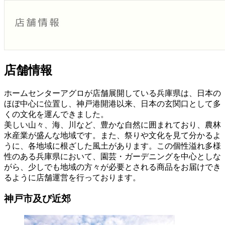
店舗情報
ホームセンターアグロが店舗展開している兵庫県は、日本の
ほぼ中心に位置し、神戸港開港以来、日本の玄関口として多
くの文化を運んできました。
美しい山々、海、川など、豊かな自然に囲まれており、農林
水産業が盛んな地域です。また、祭りや文化を見て分かるよ
うに、各地域に根ざした風土があります。この個性溢れ多様
性のある兵庫県において、園芸・ガーデニングを中心としな
がら、少しでも地域の方々が必要とされる商品をお届けでき
るように店舗運営を行っております。
神戸市及び近郊