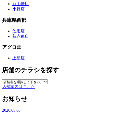
新山崎店
小野店
兵庫県西部
佐用店
新赤穂店
アグロ畑
上郡店
店舗のチラシを探す
店舗案内はこちら
お知らせ
2026.08.03