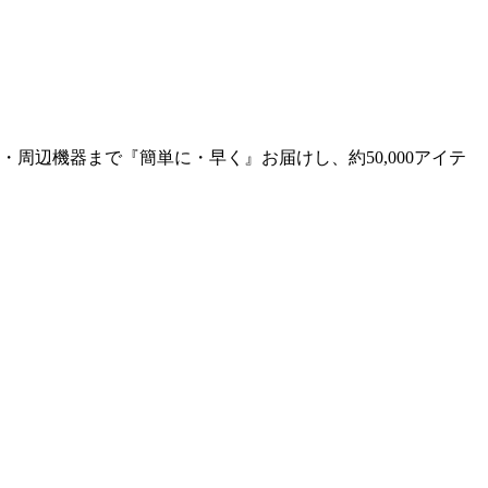
辺機器まで『簡単に・早く』お届けし、約50,000アイテ