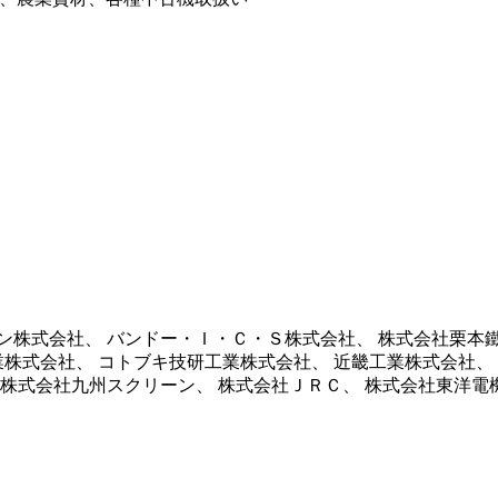
ン株式会社、 バンドー・Ｉ・Ｃ・Ｓ株式会社、 株式会社栗本鐵
業株式会社、 コトブキ技研工業株式会社、 近畿工業株式会社、
 株式会社九州スクリーン、 株式会社ＪＲＣ、 株式会社東洋電