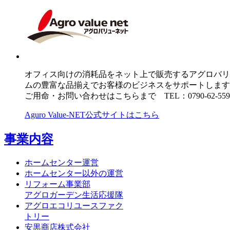
オフィス向けの消耗品をネット上で販売するアグロバリュ
ムの豊富な品揃えでお客様のビジネスをサポートします
ご用命・お問い合わせはこちらまで TEL：0790-62-559
Aguro Value-NET公式サイトはこちら
事業内容
ホームセンター運営
ホームセンター以外の運営
リフォーム事業部
アグロガーデン生活応援隊
アグロエコリユースファク
トリー
安黒商店株式会社