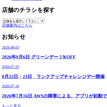
店舗のチラシを探す
店舗案内はこちら
お知らせ
2026.08.03
2026年9月6日 グリーンデー 5％OFF
2026.07.25
8月22日・23日 ランクアップチャレンジデー開催
2026.07.16
2026年7月16日 AWSの障害による、アプリが起
もっと見る