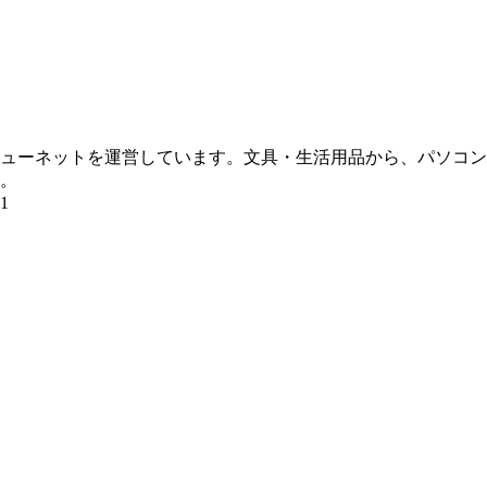
ーネットを運営しています。文具・生活用品から、パソコン・周
。
1