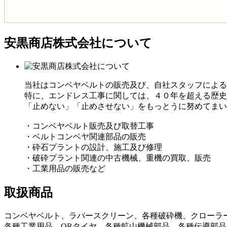
安黒商店株式会社について
当社はコンベヤベルトの販売及び、自社スタッフによる
特に、エンドレス工事に関しては、４０年を超える歴史
「止めない」「止めさせない」をもっとうに努めてまい
・コンベヤベルト販売及び取替工事
・ベルトコンベヤ関連部品の販売
・砕石プラントの設計、施工及び修理
・破砕プラント関連の中古機械、重機の買取、販売
・工業用品の販売など
取扱商品
コンベヤベルト、ラバースクリーン、各種破砕機、クローラ
各種工業用品、ORタイヤ、各種鉱山機械部品、各種伝導部