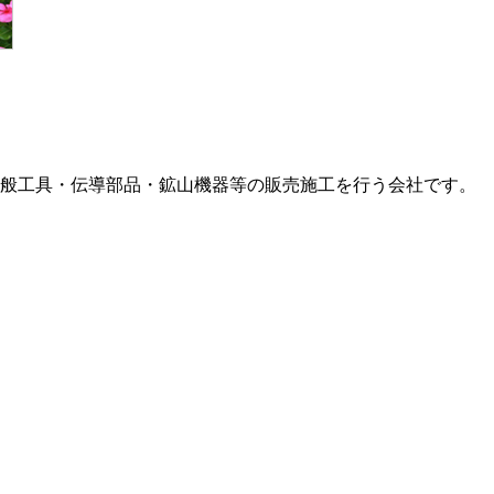
般工具・伝導部品・鉱山機器等の販売施工を行う会社です。