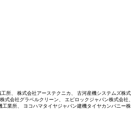
工所、 株式会社アーステクニカ、 古河産機システムズ株式
 株式会社グラベルクリーン、 エピロックジャパン株式会社、
機工業所、 ヨコハマタイヤジャパン建機タイヤカンパニー株