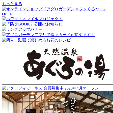
もっと見る