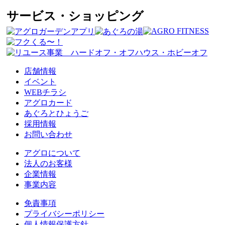
サービス・ショッピング
店舗情報
イベント
WEBチラシ
アグロカード
あぐろとひょうご
採用情報
お問い合わせ
アグロについて
法人のお客様
企業情報
事業内容
免責事項
プライバシーポリシー
個人情報保護方針