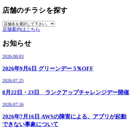
店舗のチラシを探す
店舗案内はこちら
お知らせ
2026.08.03
2026年9月6日 グリーンデー 5％OFF
2026.07.25
8月22日・23日 ランクアップチャレンジデー開催
2026.07.16
2026年7月16日 AWSの障害による、アプリが起動
できない事象について