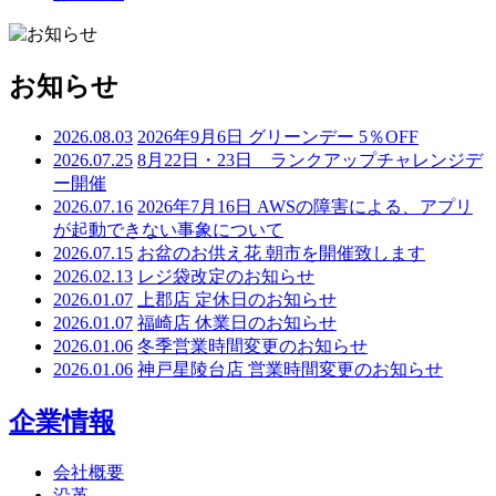
お知らせ
2026.08.03
2026年9月6日 グリーンデー 5％OFF
2026.07.25
8月22日・23日 ランクアップチャレンジデ
ー開催
2026.07.16
2026年7月16日 AWSの障害による、アプリ
が起動できない事象について
2026.07.15
お盆のお供え花 朝市を開催致します
2026.02.13
レジ袋改定のお知らせ
2026.01.07
上郡店 定休日のお知らせ
2026.01.07
福崎店 休業日のお知らせ
2026.01.06
冬季営業時間変更のお知らせ
2026.01.06
神戸星陵台店 営業時間変更のお知らせ
企業情報
会社概要
沿革