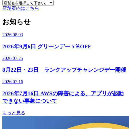
店舗案内はこちら
お知らせ
2026.08.03
2026年9月6日 グリーンデー 5％OFF
2026.07.25
8月22日・23日 ランクアップチャレンジデー開催
2026.07.16
2026年7月16日 AWSの障害による、アプリが起動
できない事象について
もっと見る