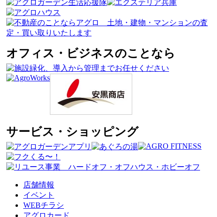
オフィス・ビジネスのことなら
サービス・ショッピング
店舗情報
イベント
WEBチラシ
アグロカード