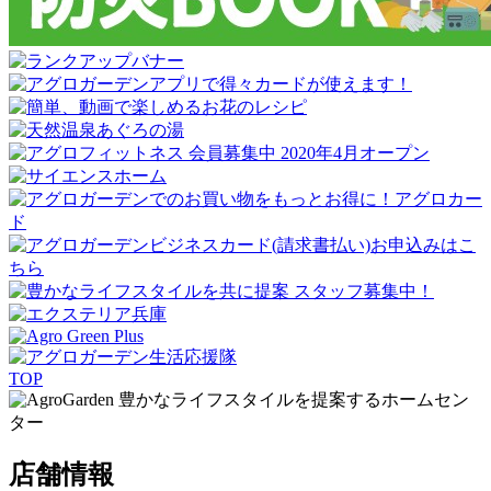
TOP
豊かなライフスタイルを提案するホームセン
ター
店舗情報