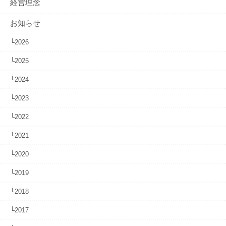
経営理念
お知らせ
└2026
└2025
└2024
└2023
└2022
└2021
└2020
└2019
└2018
└2017