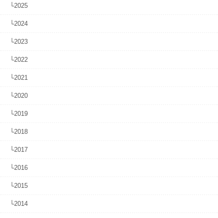
└2025
└2024
└2023
└2022
└2021
└2020
└2019
└2018
└2017
└2016
└2015
└2014