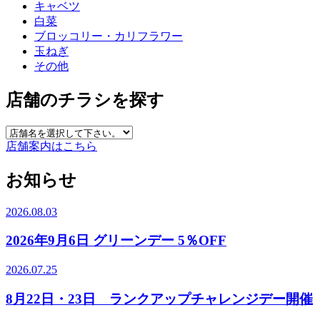
キャベツ
白菜
ブロッコリー・カリフラワー
玉ねぎ
その他
店舗のチラシを探す
店舗案内はこちら
お知らせ
2026.08.03
2026年9月6日 グリーンデー 5％OFF
2026.07.25
8月22日・23日 ランクアップチャレンジデー開催