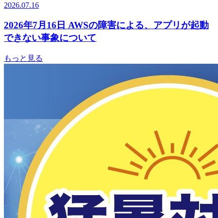
2026.07.16
2026年7月16日 AWSの障害による、アプリが起動
できない事象について
もっと見る