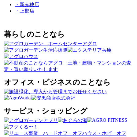
・新赤穂店
・上郡店
暮らしのことなら
オフィス・ビジネスのことなら
サービス・ショッピング