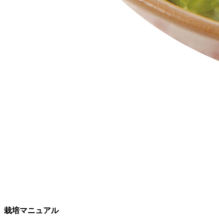
栽培マニュアル