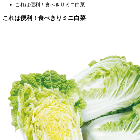
これは便利！食べきりミニ白菜
これは便利！食べきりミニ白菜