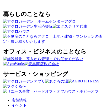
暮らしのことなら
オフィス・ビジネスのことなら
サービス・ショッピング
店舗情報
イベント