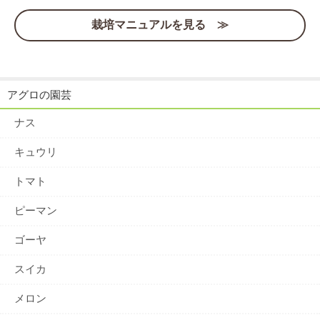
栽培マニュアルを見る ≫
アグロの園芸
ナス
キュウリ
トマト
ピーマン
ゴーヤ
スイカ
メロン