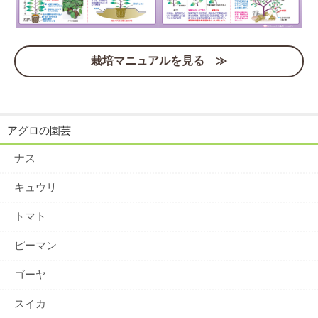
栽培マニュアルを見る ≫
アグロの園芸
ナス
キュウリ
トマト
ピーマン
ゴーヤ
スイカ