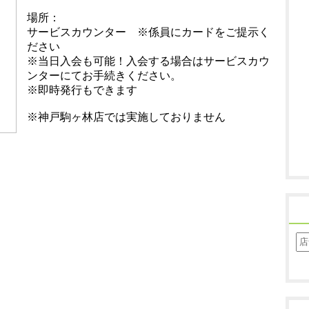
場所：
サービスカウンター ※係員にカードをご提示く
ださい
※当日入会も可能！入会する場合はサービスカウ
ンターにてお手続きください。
※即時発行もできます
※神戸駒ヶ林店では実施しておりません