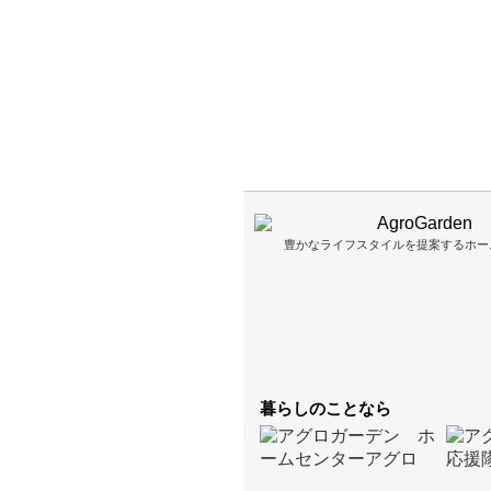
豊かなライフスタイルを提案するホー
暮らしのことなら