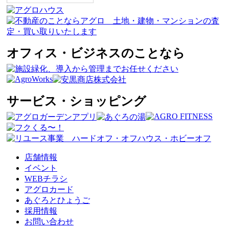
オフィス・ビジネスのことなら
サービス・ショッピング
店舗情報
イベント
WEBチラシ
アグロカード
あぐろとひょうご
採用情報
お問い合わせ