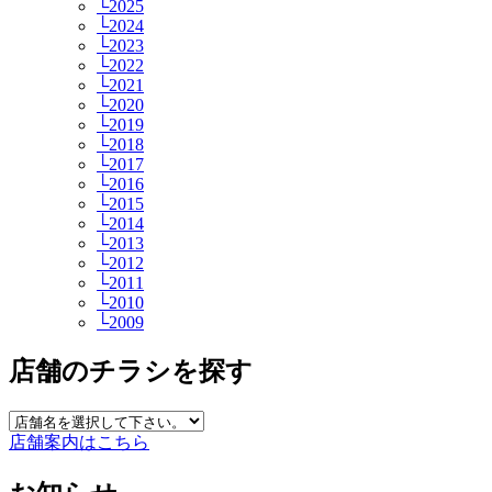
└2025
└2024
└2023
└2022
└2021
└2020
└2019
└2018
└2017
└2016
└2015
└2014
└2013
└2012
└2011
└2010
└2009
店舗のチラシを探す
店舗案内はこちら