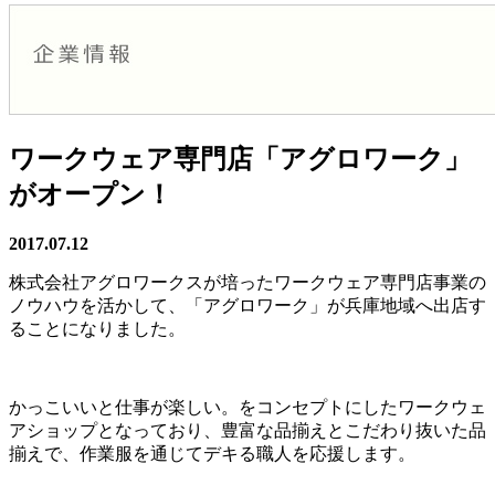
ワークウェア専門店「アグロワーク」
がオープン！
2017.07.12
株式会社アグロワークスが培ったワークウェア専門店事業の
ノウハウを活かして、「アグロワーク」が兵庫地域へ出店す
ることになりました。
かっこいいと仕事が楽しい。をコンセプトにしたワークウェ
アショップとなっており、豊富な品揃えとこだわり抜いた品
揃えで、作業服を通じてデキる職人を応援します。