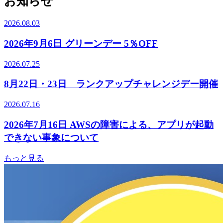
お知らせ
2026.08.03
2026年9月6日 グリーンデー 5％OFF
2026.07.25
8月22日・23日 ランクアップチャレンジデー開催
2026.07.16
2026年7月16日 AWSの障害による、アプリが起動
できない事象について
もっと見る