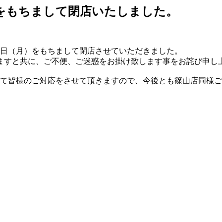
）をもちまして閉店いたしました。
31日（月）をもちまして閉店させていただきました。
しますと共に、ご不便、ご迷惑をお掛け致します事をお詫び申し
にて皆様のご対応をさせて頂きますので、今後とも篠山店同様ご