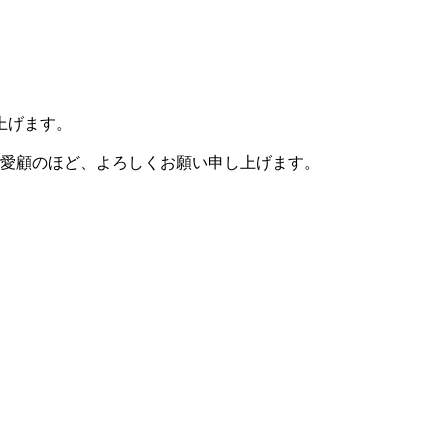
上げます。
愛顧のほど、よろしくお願い申し上げます。