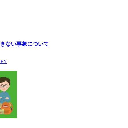
動できない事象について