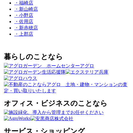
・福崎店
・新山崎店
・小野店
・佐用店
・新赤穂店
・上郡店
暮らしのことなら
オフィス・ビジネスのことなら
サービス・ショッピング