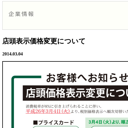
店頭表示価格変更について
2014.03.04