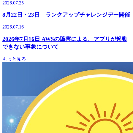
2026.07.25
8月22日・23日 ランクアップチャレンジデー開催
2026.07.16
2026年7月16日 AWSの障害による、アプリが起動
できない事象について
もっと見る