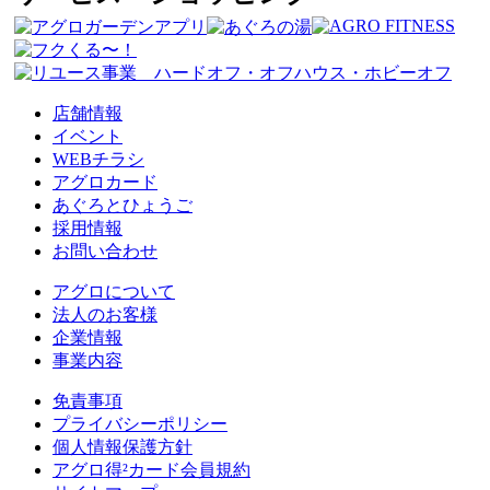
店舗情報
イベント
WEBチラシ
アグロカード
あぐろとひょうご
採用情報
お問い合わせ
アグロについて
法人のお客様
企業情報
事業内容
免責事項
プライバシーポリシー
個人情報保護方針
アグロ得²カード会員規約