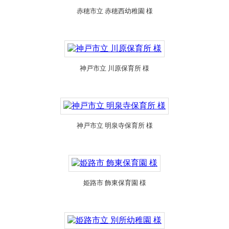
赤穂市立 赤穂西幼稚園 様
神戸市立 川原保育所 様
神戸市立 明泉寺保育所 様
姫路市 飾東保育園 様