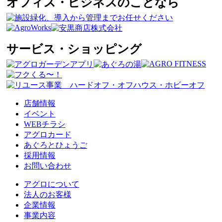
オフィス・ビジネスのことなら
サービス・ショッピング
店舗情報
イベント
WEBチラシ
アグロカード
あぐろとひょうご
採用情報
お問い合わせ
アグロについて
法人のお客様
企業情報
事業内容