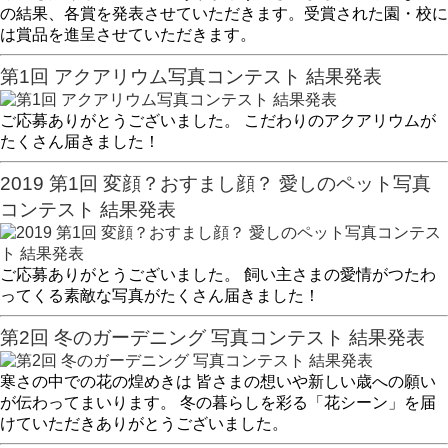
の結果、各賞を発表させていただきます。受賞された園・校に
は賞品を進呈させていただきます。
第1回 アクアリウム写真コンテスト 結果発表
ご応募ありがとうございました。 こだわりのアクアリウムが
たくさん届きました！
2019 第1回 変顔？おすまし顔？ 愛しのペット写真
コンテスト 結果発表
ご応募ありがとうございました。 飼い主さまの愛情がつたわ
ってくる素敵な写真がたくさん届きました！
第2回 冬のガーデニング 写真コンテスト 結果発表
寒さの中での花の煌めきは 皆さまの想いや新しい歳への願い
が伝わってまいります。 冬の暮らしを彩る「花シーン」を届
けていただきありがとうございました。