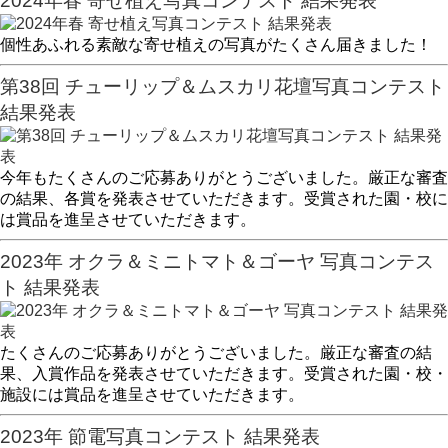
2024年春 寄せ植え写真コンテスト 結果発表
個性あふれる素敵な寄せ植えの写真がたくさん届きました！
第38回 チューリップ＆ムスカリ花壇写真コンテスト
結果発表
今年もたくさんのご応募ありがとうございました。厳正な審査
の結果、各賞を発表させていただきます。受賞された園・校に
は賞品を進呈させていただきます。
2023年 オクラ＆ミニトマト＆ゴーヤ 写真コンテス
ト 結果発表
たくさんのご応募ありがとうございました。厳正な審査の結
果、入賞作品を発表させていただきます。受賞された園・校・
施設には賞品を進呈させていただきます。
2023年 節電写真コンテスト 結果発表