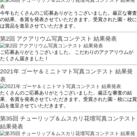
今年もたくさんのご応募ありがとうございました。厳正な審査
の結果、各賞を発表させていただきます。受賞された園・校に
は賞品を進呈させていただきます。
第2回 アクアリウム写真コンテスト 結果発表
ご応募ありがとうございました。 こだわりのアクアリウムが
たくさん届きました！
2021年 ゴーヤ＆ミニトマト写真コンテスト 結果発
表
たくさんのご応募ありがとうございました。厳正な審査の結
果、各賞を発表させていただきます。受賞された園・校には賞
品を進呈させていただきます。
第35回 チューリップ＆ムスカリ花壇写真コンテスト
結果発表