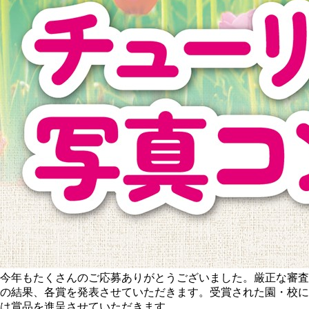
今年もたくさんのご応募ありがとうございました。厳正な審査
の結果、各賞を発表させていただきます。受賞された園・校に
は賞品を進呈させていただきます。