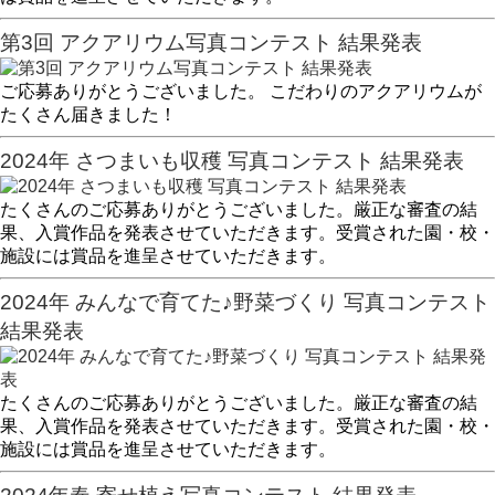
第3回 アクアリウム写真コンテスト 結果発表
ご応募ありがとうございました。 こだわりのアクアリウムが
たくさん届きました！
2024年 さつまいも収穫 写真コンテスト 結果発表
たくさんのご応募ありがとうございました。厳正な審査の結
果、入賞作品を発表させていただきます。受賞された園・校・
施設には賞品を進呈させていただきます。
2024年 みんなで育てた♪野菜づくり 写真コンテスト
結果発表
たくさんのご応募ありがとうございました。厳正な審査の結
果、入賞作品を発表させていただきます。受賞された園・校・
施設には賞品を進呈させていただきます。