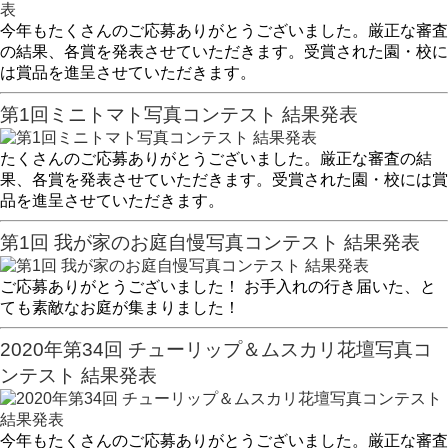
今年もたくさんのご応募ありがとうございました。厳正な審査
の結果、各賞を発表させていただきます。受賞された園・校に
は賞品を進呈させていただきます。
第1回ミニトマト写真コンテスト 結果発表
たくさんのご応募ありがとうございました。厳正な審査の結
果、各賞を発表させていただきます。受賞された園・校には賞
品を進呈させていただきます。
第1回 我が家のお庭自慢写真コンテスト 結果発表
ご応募ありがとうございました！ お手入れの行き届いた、と
ても素敵なお庭が集まりました！
2020年第34回 チューリップ＆ムスカリ花壇写真コ
ンテスト 結果発表
今年もたくさんのご応募ありがとうございました。厳正な審査