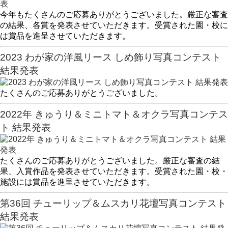
今年もたくさんのご応募ありがとうございました。厳正な審査
の結果、各賞を発表させていただきます。受賞された園・校に
は賞品を進呈させていただきます。
2023 わが家の洋風リース しめ飾り写真コンテスト
結果発表
たくさんのご応募ありがとうございました。
2022年 きゅうり＆ミニトマト＆オクラ写真コンテス
ト 結果発表
たくさんのご応募ありがとうございました。厳正な審査の結
果、入賞作品を発表させていただきます。受賞された園・校・
施設には賞品を進呈させていただきます。
第36回 チューリップ＆ムスカリ花壇写真コンテスト
結果発表