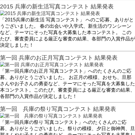
2015 兵庫の新生活写真コンテスト 結果発表
「2015兵庫の新生活 写真コンテスト」 へのご応募、ありがと
うございました。 春の出会いや入学式、新生活のワンシーン
など、テーマにそった写真を大募集した本コンテスト。 この
たび、審査委員による厳正な審査の結果、各部門の入賞作品が
決定しました！
第一回 兵庫のお正月写真コンテスト 結果発表
「第一回兵庫のお正月 写真コンテスト」へのたくさんのご応
募、ありがとうございました。 お正月の模様、おせち、旦那
さんやお子さんの勇姿など、テーマにそった写真を大募集した
本コンテスト。このたび、審査委員による厳正な審査の結果、
各部門の入賞作品が決定しました！
第一回 兵庫の祭り写真コンテスト 結果発表
「第一回兵庫の祭り 写真コンテスト」へのたくさんのご応
募、ありがとうございました。祭りの模様、夕日と御神輿、旦
那さんやお子さんの勇姿など、テーマにそった写真を大募集し