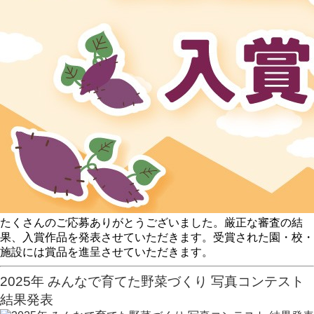
たくさんのご応募ありがとうございました。厳正な審査の結
果、入賞作品を発表させていただきます。受賞された園・校・
施設には賞品を進呈させていただきます。
2025年 みんなで育てた野菜づくり 写真コンテスト
結果発表