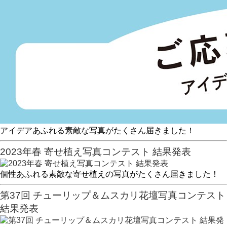
アイデアあふれる素敵な写真がたくさん届きました！
2023年春 寄せ植え写真コンテスト 結果発表
個性あふれる素敵な寄せ植えの写真がたくさん届きました！
第37回 チューリップ＆ムスカリ花壇写真コンテスト
結果発表