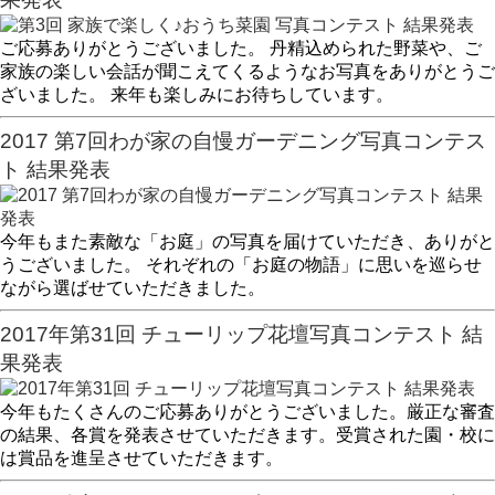
ご応募ありがとうございました。 丹精込められた野菜や、ご
家族の楽しい会話が聞こえてくるようなお写真をありがとうご
ざいました。 来年も楽しみにお待ちしています。
2017 第7回わが家の自慢ガーデニング写真コンテス
ト 結果発表
今年もまた素敵な「お庭」の写真を届けていただき、ありがと
うございました。 それぞれの「お庭の物語」に思いを巡らせ
ながら選ばせていただきました。
2017年第31回 チューリップ花壇写真コンテスト 結
果発表
今年もたくさんのご応募ありがとうございました。厳正な審査
の結果、各賞を発表させていただきます。受賞された園・校に
は賞品を進呈させていただきます。