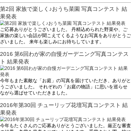
第2回 家族で楽しく♪おうち菜園 写真コンテスト 結
果発表
ご応募ありがとうございました。 丹精込められた野菜や、ご
家族の楽しい会話が聞こえてくるようなお写真をありがとうご
ざいました。 来年も楽しみにお待ちしています。
2016 第6回わが家の自慢ガーデニング写真コンテス
ト 結果発表
今年もまた素敵な「お庭」の写真を届けていただき、ありがと
うございました。 それぞれの「お庭の物語」に思いを巡らせ
ながら選ばせていただきました。
2016年第30回 チューリップ花壇写真コンテスト 結
果発表
今年もたくさんのご応募ありがとうございました。厳正な審査