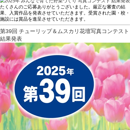
たくさんのご応募ありがとうございました。厳正な審査の結
果、入賞作品を発表させていただきます。受賞された園・校・
施設には賞品を進呈させていただきます。
第39回 チューリップ＆ムスカリ花壇写真コンテスト
結果発表