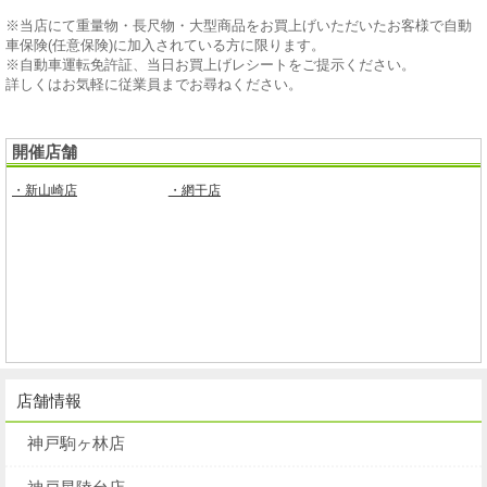
※当店にて重量物・長尺物・大型商品をお買上げいただいたお客様で自動
車保険(任意保険)に加入されている方に限ります。
※自動車運転免許証、当日お買上げレシートをご提示ください。
詳しくはお気軽に従業員までお尋ねください。
開催店舗
・新山崎店
・網干店
店舗情報
神戸駒ヶ林店