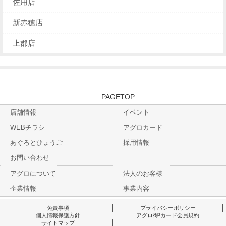
佐用店
新赤穂店
上郡店
TOP
店舗情報
イベント
WEBチラシ
アグロカード
あぐろとひょうご
採用情報
お問い合わせ
アグロについて
法人のお客様
企業情報
事業内容
免責事項
プライバシーポリシー
個人情報保護方針
アグロ得²カード会員規約
サイトマップ