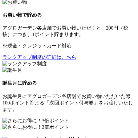
お買い物で貯める
アグロガーデン各店舗でお買い物いただくと、200円（税
抜）につき、
1ポイント
貯まります。
※現金・クレジットカード対応
ランクアップ制度の詳細はこちら
誕生月に貯める
お誕生月にアグロガーデン各店舗でお買い物いただいた際、
100ポイント
貯まる「次回ポイント付与券」をお渡しいたし
ます。