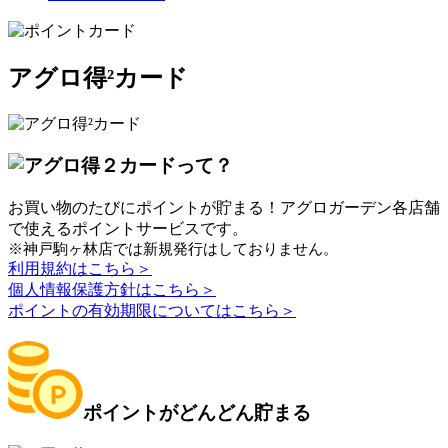
アグロ得²カード
お買い物のたびに
ポイントが貯まる！
アグロガーデン各店舗
で使えるポイントサービスです。
※神戸駒ヶ林店では新規発行はしておりません。
利用規約はこちら＞
個人情報保護方針はこちら＞
ポイントの有効期限についてはこちら＞
ポイントが
どんどん
貯まる