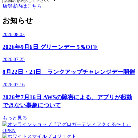
店舗案内はこちら
お知らせ
2026.08.03
2026年9月6日 グリーンデー 5％OFF
2026.07.25
8月22日・23日 ランクアップチャレンジデー開催
2026.07.16
2026年7月16日 AWSの障害による、アプリが起動
できない事象について
もっと見る