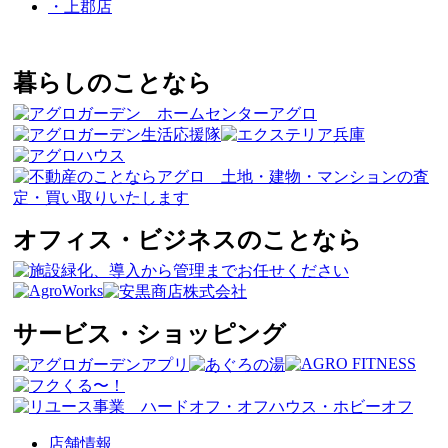
・上郡店
暮らしのことなら
オフィス・ビジネスのことなら
サービス・ショッピング
店舗情報