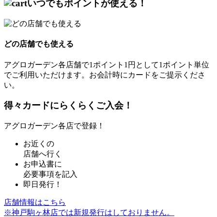
いつでも
ポイントが使える！
どの店舗でも使える
アグロガーデン各店舗で1ポイント1円として1ポイント単位
でご利用いただけます。お会計時にカードをご提示くださ
い。
得々カードにらくらくご入会！
アグロガーデン各店で登録！
お近くの
店舗へ行く
お申込書に
必要事項を記入
即日発行！
店舗情報はこちら
※神戸駒ヶ林店では新規発行はしておりません。