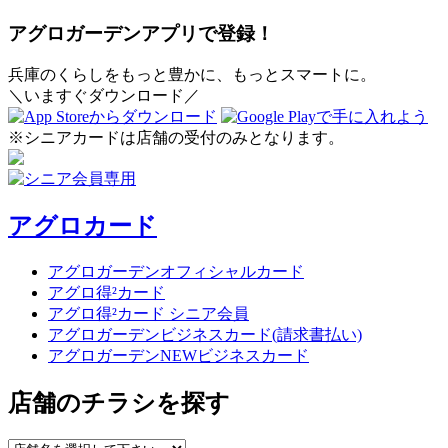
アグロガーデンアプリで登録！
兵庫のくらしをもっと豊かに、もっとスマートに。
＼いますぐダウンロード／
※シニアカードは店舗の受付のみとなります。
アグロカード
アグロガーデンオフィシャルカード
アグロ得²カード
アグロ得²カード シニア会員
アグロガーデンビジネスカード(請求書払い)
アグロガーデンNEWビジネスカード
店舗のチラシを探す