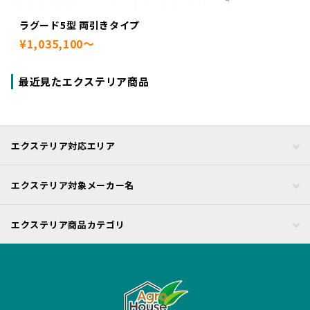
ラグード5型 両引きタイプ
¥1,035,100～
最近見たエクステリア商品
エクステリア対応エリア
エクステリア対象メーカー名
エクステリア商品カテゴリ