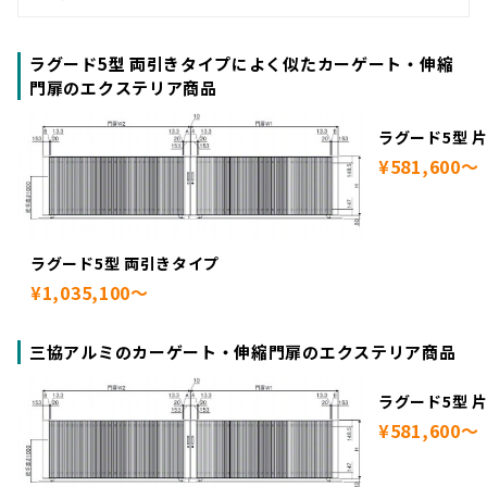
ラグード5型 両引きタイプによく似たカーゲート・伸縮
門扉のエクステリア商品
ラグード5型 
¥581,600～
ラグード5型 両引きタイプ
¥1,035,100～
三協アルミのカーゲート・伸縮門扉のエクステリア商品
ラグード5型 
¥581,600～