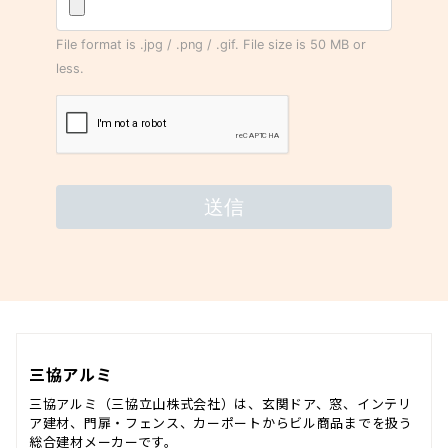
三協アルミ
三協アルミ（三協立山株式会社）は、玄関ドア、窓、インテリ
ア建材、門扉・フェンス、カーポートからビル商品までを扱う
総合建材メーカーです。