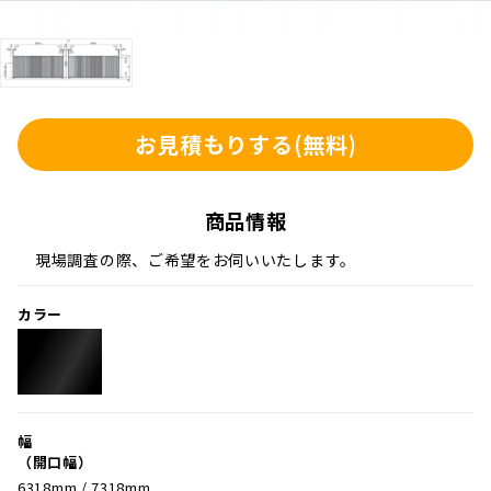
お見積もりする
(無料)
商品情報
現場調査の際、ご希望をお伺いいたします。
カラー
幅
（開口幅）
6318mm / 7318mm