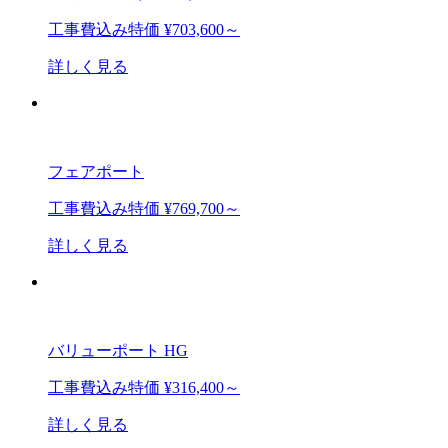
工事費込み特価
¥703,600～
詳しく見る
フェアポート
工事費込み特価
¥769,700～
詳しく見る
バリューポート HG
工事費込み特価
¥316,400～
詳しく見る