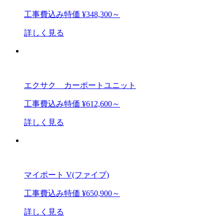
工事費込み特価
¥348,300～
詳しく見る
エクサク カーポートユニット
工事費込み特価
¥612,600～
詳しく見る
マイポート V(ファイブ)
工事費込み特価
¥650,900～
詳しく見る