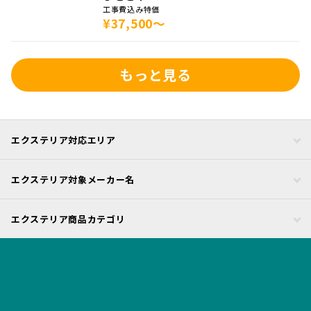
工事費込み特価
¥37,500～
もっと見る
エクステリア対応エリア
エクステリア対象メーカー名
エクステリア商品カテゴリ