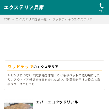
エクステリア兵庫
TEL
TOP
エクステリア商品一覧
ウッドデッキのエクステリア
ウッドデッキ
のエクステリア
リビングにつなげて開放感を体感！こどもやペットの遊び場にした
り、アウトドア感覚で食事を楽しんだり。洗濯物を干すお役立ち家
事スペースとしても！
エバーエコウッドリアル