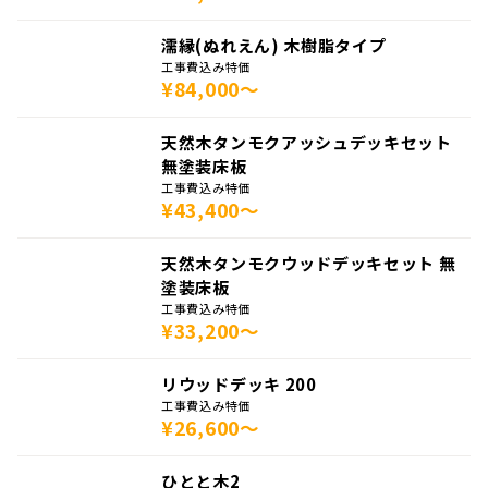
濡縁(ぬれえん) 木樹脂タイプ
工事費込み特価
¥84,000～
天然木タンモクアッシュデッキセット
無塗装床板
工事費込み特価
¥43,400～
天然木タンモクウッドデッキセット 無
塗装床板
工事費込み特価
¥33,200～
リウッドデッキ 200
工事費込み特価
¥26,600～
ひとと木2