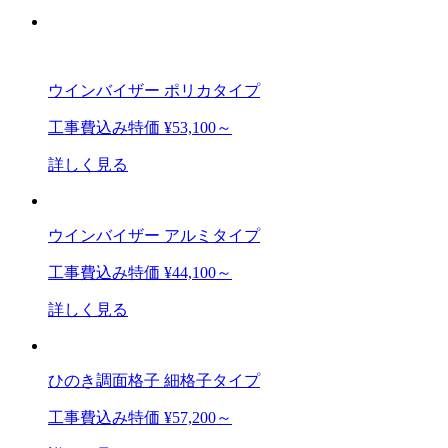
ウインバイザー ポリカタイプ
工事費込み特価
¥53,100～
詳しく見る
ウインバイザー アルミタイプ
工事費込み特価
¥44,100～
詳しく見る
ひのき調面格子 細格子タイプ
工事費込み特価
¥57,200～