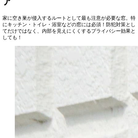
ア
家に空き巣が侵入するルートとして最も注意が必要な窓。特
にキッチン・トイレ・浴室などの窓には必須！防犯対策とし
てだけではなく、内部を見えにくくするプライバシー効果と
しても！