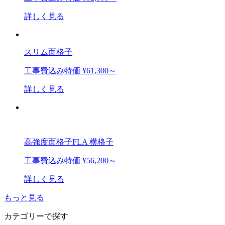
詳しく見る
スリム面格子
工事費込み特価
¥61,300～
詳しく見る
高強度面格子FLA 横格子
工事費込み特価
¥56,200～
詳しく見る
もっと見る
カテゴリーで探す