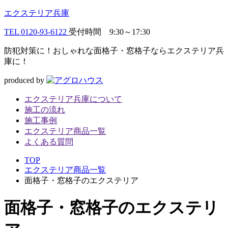
エクステリア兵庫
TEL
0120-93-6122
受付時間 9:30～17:30
防犯対策に！おしゃれな面格子・窓格子ならエクステリア兵
庫に！
produced by
エクステリア兵庫について
施工の流れ
施工事例
エクステリア商品一覧
よくある質問
TOP
エクステリア商品一覧
面格子・窓格子のエクステリア
面格子・窓格子
のエクステリ