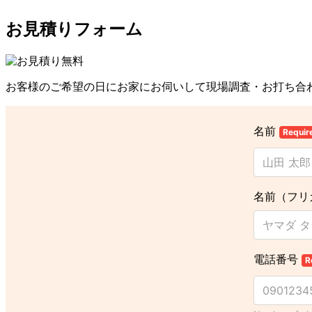
お見積りフォーム
お客様のご希望の日にお家にお伺いして現場調査・お打ち合