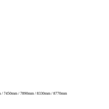
m / 7450mm / 7890mm / 8330mm / 8770mm