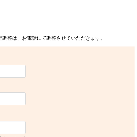
程調整は、お電話にて調整させていただきます。