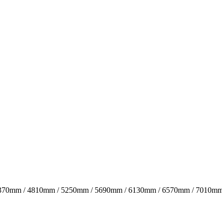
370mm / 4810mm / 5250mm / 5690mm / 6130mm / 6570mm / 7010m