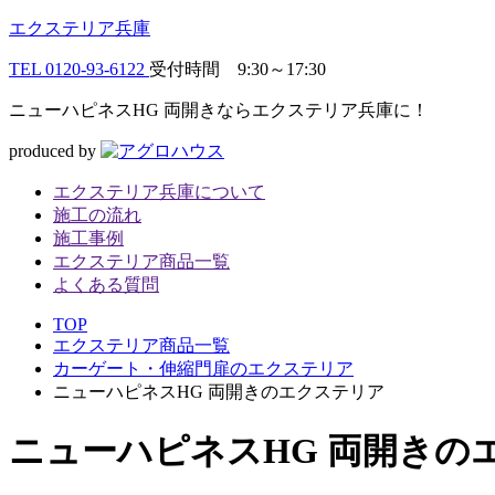
エクステリア兵庫
TEL
0120-93-6122
受付時間 9:30～17:30
ニューハピネスHG 両開きならエクステリア兵庫に！
produced by
エクステリア兵庫について
施工の流れ
施工事例
エクステリア商品一覧
よくある質問
TOP
エクステリア商品一覧
カーゲート・伸縮門扉のエクステリア
ニューハピネスHG 両開きのエクステリア
ニューハピネスHG 両開きの