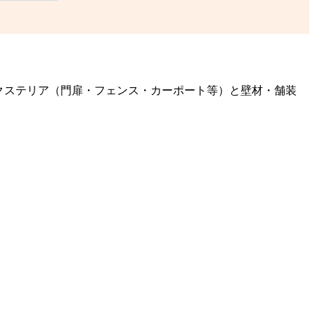
クステリア（門扉・フェンス・カーポート等）と壁材・舗装