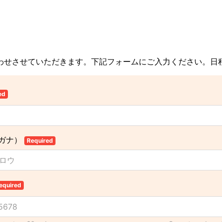
わせさせていただきます。下記フォームにご入力ください。日