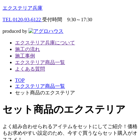
エクステリア兵庫
TEL
0120-93-6122
受付時間 9:30～17:30
produced by
エクステリア兵庫について
施工の流れ
施工事例
エクステリア商品一覧
よくある質問
TOP
エクステリア商品一覧
セット商品のエクステリア
セット商品
のエクステリア
よく組み合わせられるアイテムをセットにしてご紹介！価格
もお求めやすい設定のため、今すぐ買うならセット購入がオ
ススメ！