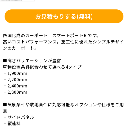
お見積もりする
(無料)
四国化成のカーポート スマートポートR です。
高いコストパフォーマンス。施工性に優れたシンプルデザイ
ンのカーポート。
■高さバリエーションが豊富
車種設置条件似合わせて選べる4タイプ
・1,900mm
・2,200mm
・2,400mm
・2,800mm
■気象条件や敷地条件に対応可能なオプションや仕様をご用
意
・サイドパネル
・縦連棟