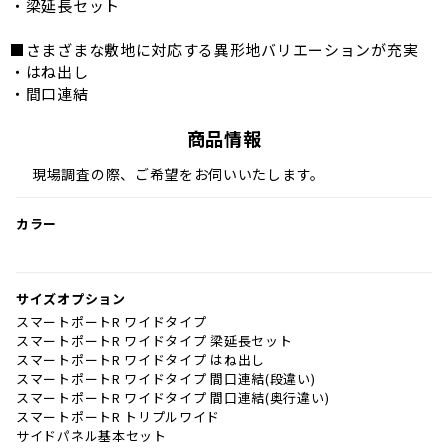
・梁延長セット
■さまざまな敷地に対応する異形地バリエーションが充実
・はね出し
・間口連結
商品情報
現場調査の際、ご希望をお伺いいたします。
カラー
サイズオプション
スマートポートR ワイドタイプ
スマートポートR ワイドタイプ 梁延長セット
スマートポートR ワイドタイプ はね出し
スマートポートR ワイドタイプ 間口連結(段違い)
スマートポートR ワイドタイプ 間口連結(奥行違い)
スマートポートR トリプルワイド
サイドパネル基本セット