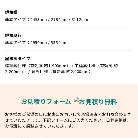
規格幅
基本タイプ：2493mm / 2794mm / 3112mm
規格奥行
基本タイプ：4950mm / 5554mm
屋根高タイプ
標準高仕様（有効高 約1,900mm） / 中延高仕様（有効高 約
2,200mm） / 延高仕様（有効高 約2,400mm）
お見積りフォーム
お客様のご希望の日にお家にお伺いして現場調査・お打ち合わせさ
せていただきます。下記フォームにご入力ください。日程調整は、
お電話にて調整させていただきます。