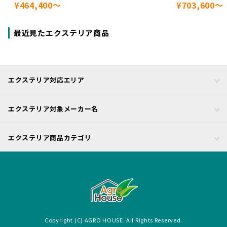
¥464,400～
¥703,600～
最近見たエクステリア商品
エクステリア対応エリア
エクステリア対象メーカー名
エクステリア商品カテゴリ
Copyright (C) AGRO HOUSE. All Rights Reserved.