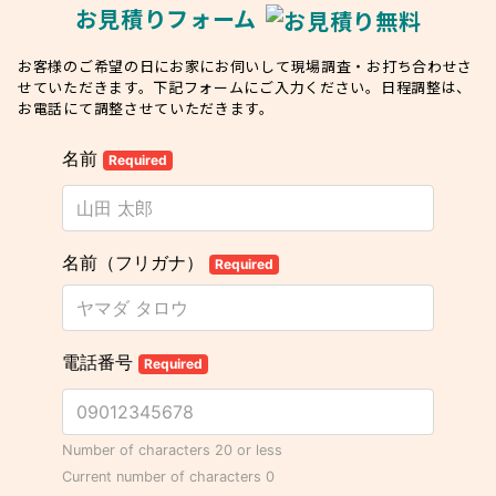
お見積りフォーム
お客様のご希望の日にお家にお伺いして現場調査・お打ち合わせさ
せていただきます。下記フォームにご入力ください。日程調整は、
お電話にて調整させていただきます。