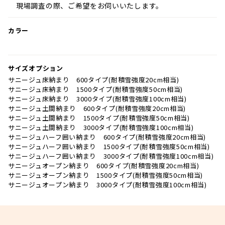
現場調査の際、ご希望をお伺いいたします。
カラー
サイズオプション
サニージュ床納まり 600タイプ(耐積雪強度20cm相当)
サニージュ床納まり 1500タイプ(耐積雪強度50cm相当)
サニージュ床納まり 3000タイプ(耐積雪強度100cm相当)
サニージュ土間納まり 600タイプ(耐積雪強度20cm相当)
サニージュ土間納まり 1500タイプ(耐積雪強度50cm相当)
サニージュ土間納まり 3000タイプ(耐積雪強度100cm相当)
サニージュハーフ囲い納まり 600タイプ(耐積雪強度20cm相当)
サニージュハーフ囲い納まり 1500タイプ(耐積雪強度50cm相当)
サニージュハーフ囲い納まり 3000タイプ(耐積雪強度100cm相当)
サニージュオープン納まり 600タイプ(耐積雪強度20cm相当)
サニージュオープン納まり 1500タイプ(耐積雪強度50cm相当)
サニージュオープン納まり 3000タイプ(耐積雪強度100cm相当)