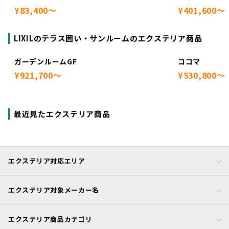
¥83,400～
¥401,600～
LIXILのテラス囲い・サンルームのエクステリア商品
ガーデンルームGF
ココマ
¥921,700～
¥530,800～
最近見たエクステリア商品
エクステリア対応エリア
エクステリア対象メーカー名
エクステリア商品カテゴリ