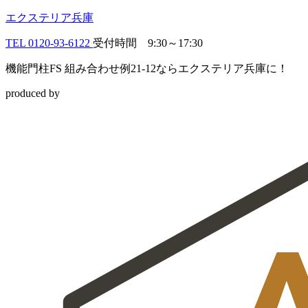
エクステリア兵庫
TEL
0120-93-6122
受付時間 9:30～17:30
機能門柱FS 組み合わせ例21-12ならエクステリア兵庫に！
produced by