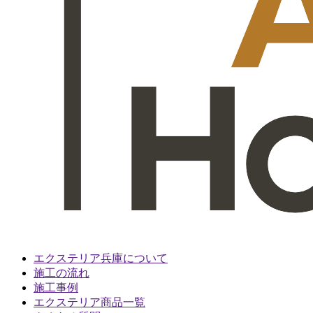
エクステリア兵庫について
施工の流れ
施工事例
エクステリア商品一覧