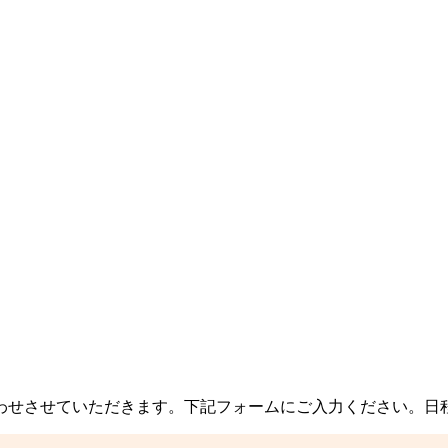
わせさせていただきます。下記フォームにご入力ください。日