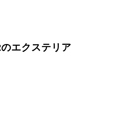
12のエクステリア