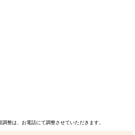
程調整は、お電話にて調整させていただきます。