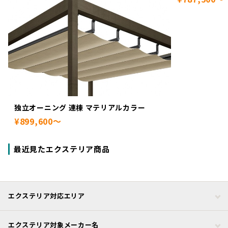
独立オーニング 連棟 マテリアルカラー
¥899,600～
最近見たエクステリア商品
エクステリア対応エリア
エクステリア対象メーカー名