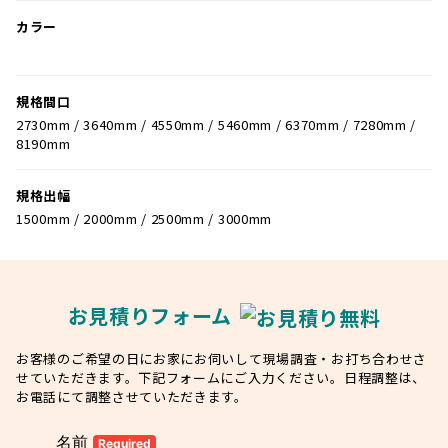
カラー
規格間口
2730mm / 3640mm / 4550mm / 5460mm / 6370mm / 7280mm /
8190mm
規格出幅
1500mm / 2000mm / 2500mm / 3000mm
お見積りフォーム
お客様のご希望の日にお家にお伺いして現場調査・お打ち合わせさ
せていただきます。下記フォームにご入力ください。日程調整は、
お電話にて調整させていただきます。