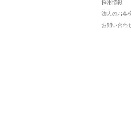
採用情報
法人のお客
お問い合わ