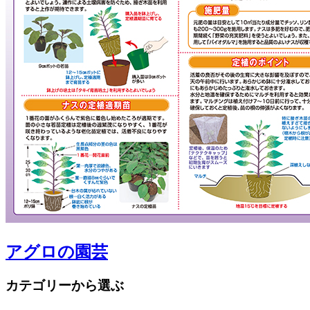
アグロの園芸
カテゴリーから選ぶ