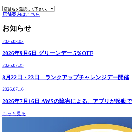
店舗案内はこちら
お知らせ
2026.08.03
2026年9月6日 グリーンデー 5％OFF
2026.07.25
8月22日・23日 ランクアップチャレンジデー開催
2026.07.16
2026年7月16日 AWSの障害による、アプリが起
もっと見る