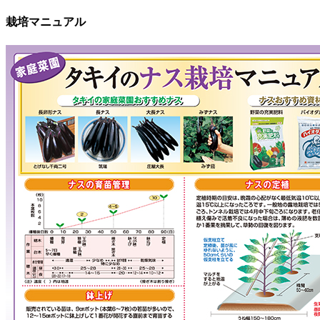
栽培マニュアル