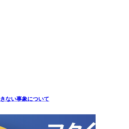
動できない事象について