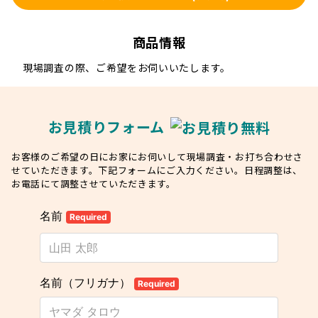
商品情報
現場調査の際、ご希望をお伺いいたします。
お見積りフォーム
お客様のご希望の日にお家にお伺いして現場調査・お打ち合わせさ
せていただきます。下記フォームにご入力ください。日程調整は、
お電話にて調整させていただきます。