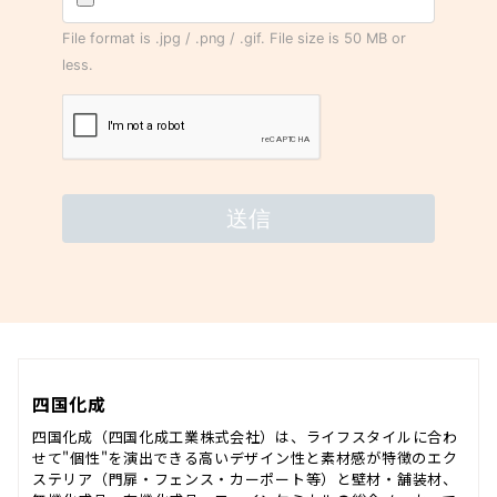
四国化成
四国化成（四国化成工業株式会社）は、ライフスタイルに合わ
せて"個性"を演出できる高いデザイン性と素材感が特徴のエク
ステリア（門扉・フェンス・カーポート等）と壁材・舗装材、