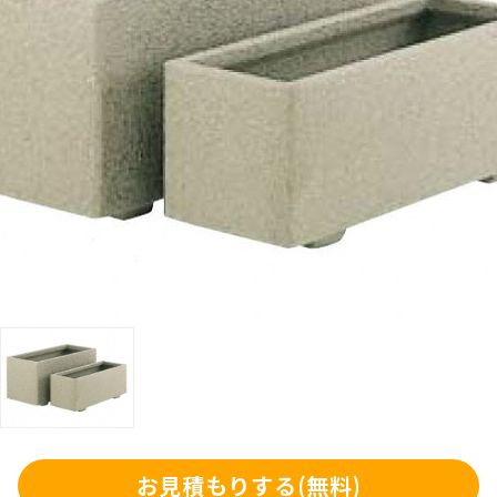
お見積もりする
(無料)