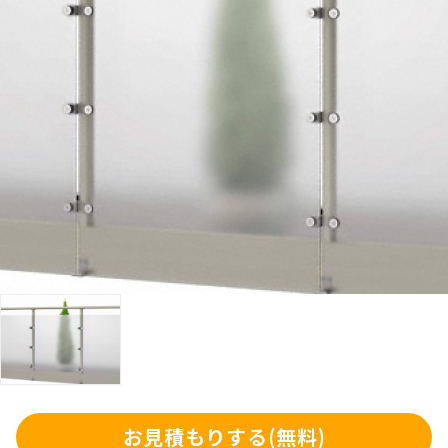
お見積もりする
(無料)