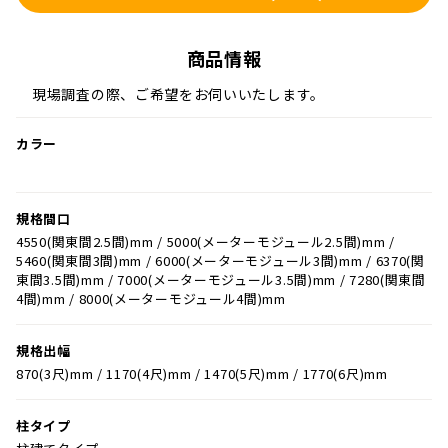
商品情報
現場調査の際、ご希望をお伺いいたします。
カラー
規格間口
4550(関東間2.5間)mm / 5000(メーターモジュール2.5間)mm /
5460(関東間3間)mm / 6000(メーターモジュール3間)mm / 6370(関
東間3.5間)mm / 7000(メーターモジュール3.5間)mm / 7280(関東間
4間)mm / 8000(メーターモジュール4間)mm
規格出幅
870(3尺)mm / 1170(4尺)mm / 1470(5尺)mm / 1770(6尺)mm
柱タイプ