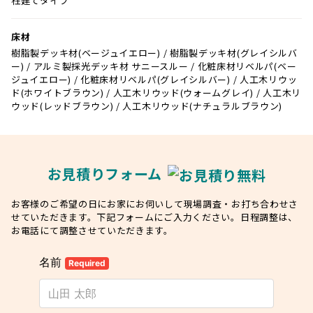
柱建てタイプ
床材
樹脂製デッキ材(ベージュイエロー) / 樹脂製デッキ材(グレイシルバ
ー) / アルミ製採光デッキ材 サニースルー / 化粧床材リベルパ(ベー
ジュイエロー) / 化粧床材リベルパ(グレイシルバー) / 人工木リウッ
ド(ホワイトブラウン) / 人工木リウッド(ウォームグレイ) / 人工木リ
ウッド(レッドブラウン) / 人工木リウッド(ナチュラルブラウン)
お見積りフォーム
お客様のご希望の日にお家にお伺いして現場調査・お打ち合わせさ
せていただきます。下記フォームにご入力ください。日程調整は、
お電話にて調整させていただきます。