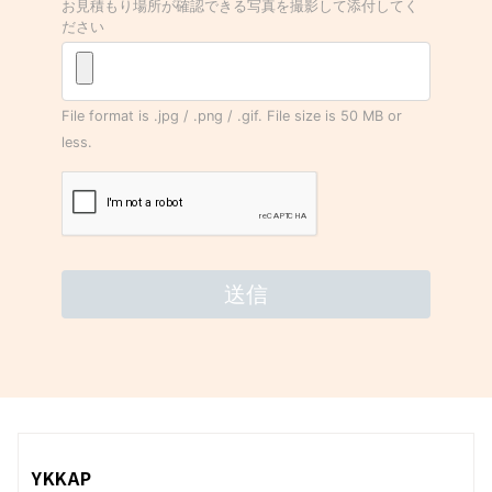
YKKAP