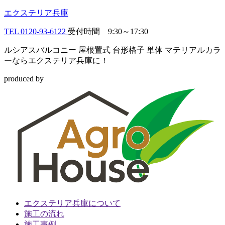
エクステリア兵庫
TEL
0120-93-6122
受付時間 9:30～17:30
ルシアスバルコニー 屋根置式 台形格子 単体 マテリアルカラ
ーならエクステリア兵庫に！
produced by
エクステリア兵庫について
施工の流れ
施工事例