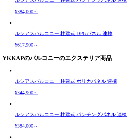
ルシアスバルコニー 柱建式 パンチングパネル 連棟
¥384,000～
ルシアスバルコニー 柱建式 DPGパネル 連棟
¥617,900～
YKKAPのバルコニーのエクステリア商品
ルシアスバルコニー 柱建式 ポリカパネル 連棟
¥344,900～
ルシアスバルコニー 柱建式 パンチングパネル 連棟
¥384,000～