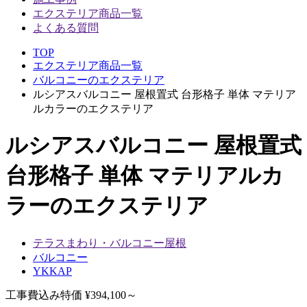
エクステリア商品一覧
よくある質問
TOP
エクステリア商品一覧
バルコニーのエクステリア
ルシアスバルコニー 屋根置式 台形格子 単体 マテリア
ルカラーのエクステリア
ルシアスバルコニー 屋根置式
台形格子 単体 マテリアルカ
ラーのエクステリア
テラスまわり・バルコニー屋根
バルコニー
YKKAP
工事費込み特価
¥394,100～