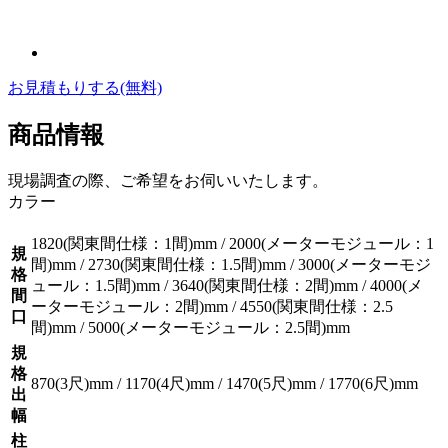
お見積もりする
(無料)
商品情報
現場調査の際、ご希望をお伺いいたします。
カラー
1820(関東間仕様：1間)mm / 2000(メーターモジュール：1
規
間)mm / 2730(関東間仕様：1.5間)mm / 3000(メーターモジ
格
ュール：1.5間)mm / 3640(関東間仕様：2間)mm / 4000(メ
間
ーターモジュール：2間)mm / 4550(関東間仕様：2.5
口
間)mm / 5000(メーターモジュール：2.5間)mm
規
格
870(3尺)mm / 1170(4尺)mm / 1470(5尺)mm / 1770(6尺)mm
出
幅
柱