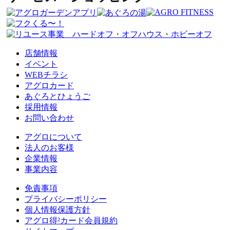
店舗情報
イベント
WEBチラシ
アグロカード
あぐろとひょうご
採用情報
お問い合わせ
アグロについて
法人のお客様
企業情報
事業内容
免責事項
プライバシーポリシー
個人情報保護方針
アグロ得²カード会員規約