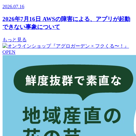
2026.07.16
2026年7月16日 AWSの障害による、アプリが起動
できない事象について
もっと見る