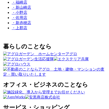
・福崎店
・新山崎店
・小野店
・佐用店
・新赤穂店
・上郡店
暮らしのことなら
オフィス・ビジネスのことなら
サービス・ショッピング