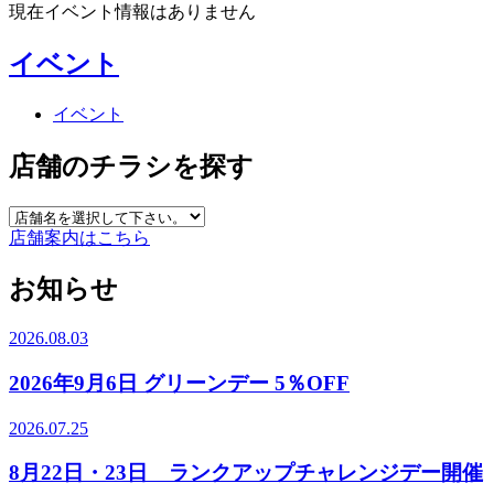
現在イベント情報はありません
イベント
イベント
店舗のチラシを探す
店舗案内はこちら
お知らせ
2026.08.03
2026年9月6日 グリーンデー 5％OFF
2026.07.25
8月22日・23日 ランクアップチャレンジデー開催