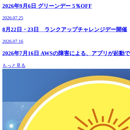
2026年9月6日 グリーンデー 5％OFF
2026.07.25
8月22日・23日 ランクアップチャレンジデー開催
2026.07.16
2026年7月16日 AWSの障害による、アプリが起
もっと見る