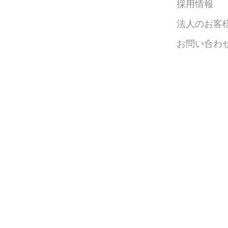
採用情報
法人のお客
お問い合わ