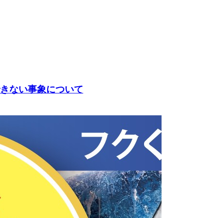
動できない事象について