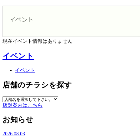
現在イベント情報はありません
イベント
イベント
店舗のチラシを探す
店舗案内はこちら
お知らせ
2026.08.03