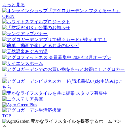
もっと見る
TOP
豊かなライフスタイルを提案するホームセン