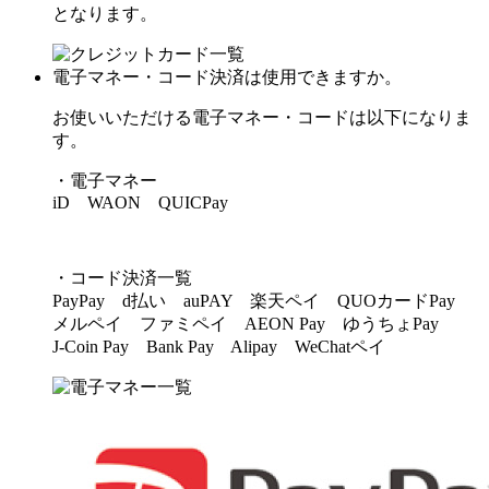
となります。
電子マネー・コード決済は使用できますか。
お使いいただける電子マネー・コードは以下になりま
す。
・電子マネー
iD WAON QUICPay
・コード決済一覧
PayPay d払い auPAY 楽天ペイ QUOカードPay
メルペイ ファミペイ AEON Pay ゆうちょPay
J-Coin Pay Bank Pay Alipay WeChatペイ