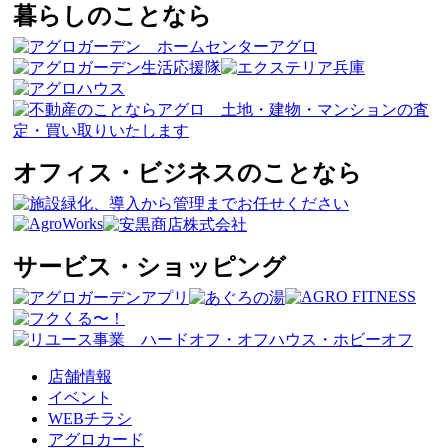
暮らしのことなら
オフィス・ビジネスのことなら
サービス・ショッピング
店舗情報
イベント
WEBチラシ
アグロカード