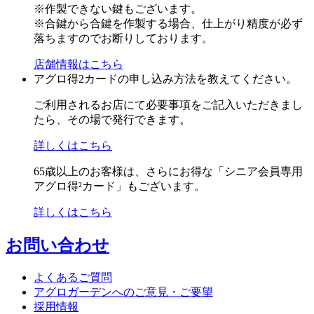
※作製できない鍵もございます。
※合鍵から合鍵を作製する場合、仕上がり精度が必ず
落ちますのでお断りしております。
店舗情報はこちら
アグロ得2カードの申し込み方法を教えてください。
ご利用されるお店にて必要事項をご記入いただきまし
たら、その場で発行できます。
詳しくはこちら
65歳以上のお客様は、さらにお得な「シニア会員専用
アグロ得²カード」もございます。
詳しくはこちら
お問い合わせ
よくあるご質問
アグロガーデンへのご意見・ご要望
採用情報