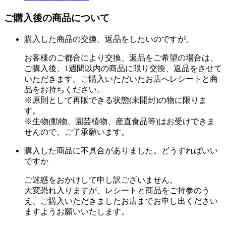
ご購入後の商品について
購入した商品の交換、返品をしたいのですが。
お客様のご都合により交換、返品をご希望の場合は、
ご購入後、1週間以内の商品に限り交換、返品をさせて
いただきます。ご購入いただいたお店へレシートと商
品をお持ちください。
※原則として再販できる状態(未開封)の物に限りま
す。
※生物(動物、園芸植物、産直食品等)はお受けできま
せんので、ご了承願います。
購入した商品に不具合がありました。どうすればいい
ですか
ご迷惑をおかけして申し訳ございません。
大変恐れ入りますが、レシートと商品をご持参のう
え、ご購入いただきましたお店までお申し出ください
ますようお願いいたします。