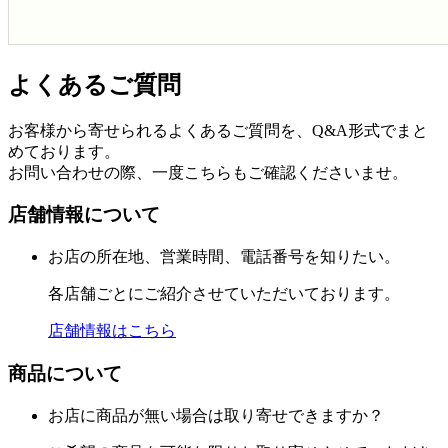
よくあるご質問
お客様から寄せられるよくあるご質問を、Q&A形式でまと
めております。
お問い合わせの際、一度こちらもご確認くださいませ。
店舗情報について
お店の所在地、営業時間、電話番号を知りたい。
各店舗ごとにご紹介させていただいております。
店舗情報はこちら
商品について
お店に商品が無い場合は取り寄せできますか？