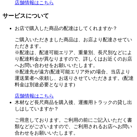
店舗情報はこちら
サービスについて
お店で購入した商品の配達はしてくれますか？
ご購入いただきました商品は、お店より配達させてい
ただきます。
※配達は、配達可能エリア、重量別、長尺別などによ
り配達料金が異なりますので、詳しくはお近くのお店
へお問い合わせをお願いいたします。
※配達先が遠方(配達可能エリア外)の場合、当店より
運送業者へ依頼し、お送りさせていただきます。(配達
料金は別途必要となります)
店舗情報はこちら
木材など長尺商品を購入後、運搬用トラックの貸し出
しはしていますか？
ご用意しております。ご利用の前にご記入いただく書
類などがございますので、ご利用されるお店へお問い
合わせをお願いいたします。