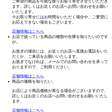
ご希望の商品を可能な限りお取り寄せさせていただき
ます。詳しくはお近くのお店へお問い合わせをお願い
いたします。
※お取り寄せにはお時間をいただく場合や、ご要望に
お応えできない場合もございます。
店舗情報はこちら
お店で扱っている商品の種類や在庫を知りたいのです
が。
お急ぎの場合には、お近くのお店へ直接お電話をいた
だくか、ご来店をお願いいたします。
お急ぎでなければ、メールでのお問い合わせを承って
おりますので、ご利用ください。
店舗情報はこちら
商品の価格を知りたい。
お店により商品価格が異なる場合がございますので、
詳しくはお近くのお店へお問い合わせをお願いいたし
ます。
店舗情報はこちら