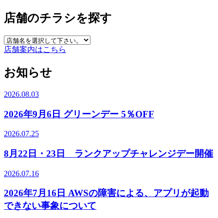
店舗のチラシを探す
店舗案内はこちら
お知らせ
2026.08.03
2026年9月6日 グリーンデー 5％OFF
2026.07.25
8月22日・23日 ランクアップチャレンジデー開催
2026.07.16
2026年7月16日 AWSの障害による、アプリが起動
できない事象について