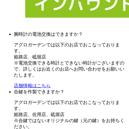
腕時計の電池交換はできますか？
アグロガーデンでは以下のお店でおこなっておりま
す。
姫路店、砥堀店
※電池交換できる時計とできない時計がございますの
で、詳しくはお近くのお店へお問い合わせをお願いい
たします。
店舗情報はこちら
合鍵を作製できますか？
アグロガーデンでは以下のお店でおこなっておりま
す。
姫路店、佐用店、砥堀店
※合鍵ではないオリジナルの鍵（元の鍵）をお持ちく
ださい。