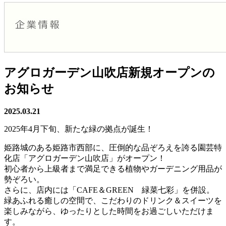
アグロガーデン山吹店新規オープンの
お知らせ
2025.03.21
2025年4月下旬、新たな緑の拠点が誕生！
姫路城のある姫路市西部に、圧倒的な品ぞろえを誇る園芸特
化店「アグロガーデン山吹店」がオープン！
初心者から上級者まで満足できる植物やガーデニング用品が
勢ぞろい。
さらに、店内には「CAFE＆GREEN 緑菜七彩」を併設。
緑あふれる癒しの空間で、こだわりのドリンク＆スイーツを
楽しみながら、ゆったりとした時間をお過ごしいただけま
す。