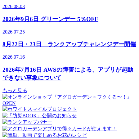
2026.08.03
2026年9月6日 グリーンデー 5％OFF
2026.07.25
8月22日・23日 ランクアップチャレンジデー開催
2026.07.16
2026年7月16日 AWSの障害による、アプリが起動
できない事象について
もっと見る