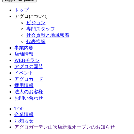
トップ
アグロについて
ビジョン
専門スタッフ
社会貢献と地域密着
代表挨拶
事業内容
店舗情報
WEBチラシ
アグロの園芸
イベント
アグロカード
採用情報
法人のお客様
お問い合わせ
TOP
企業情報
お知らせ
アグロガーデン山吹店新規オープンのお知らせ