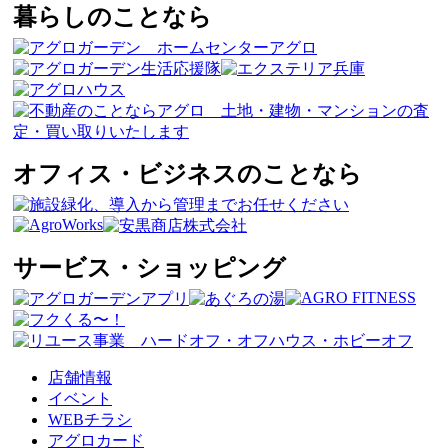
暮らしのことなら
オフィス・ビジネスのことなら
サービス・ショッピング
店舗情報
イベント
WEBチラシ
アグロカード