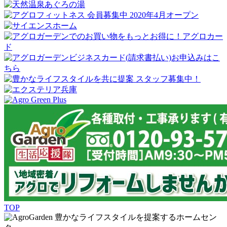
TOP
豊かなライフスタイルを提案するホームセン